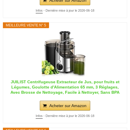
Acheter sur Amazon
Infos
- Dernière mise à jour le 2026-06-18
MEILLEURE VENTE N° 5
JUILIST Centrifugeuse Extracteur de Jus, pour fruits et
Légumes, Goulotte d'Alimentation 65 mm, 3 Réglages,
Avec Brosse de Nettoyage, Facile à Nettoyer, Sans BPA
Acheter sur Amazon
Infos
- Dernière mise à jour le 2026-06-18