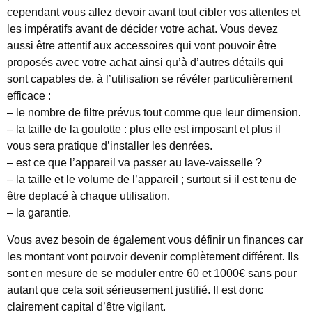
cependant vous allez devoir avant tout cibler vos attentes et
les impératifs avant de décider votre achat. Vous devez
aussi être attentif aux accessoires qui vont pouvoir être
proposés avec votre achat ainsi qu’à d’autres détails qui
sont capables de, à l’utilisation se révéler particulièrement
efficace :
– le nombre de filtre prévus tout comme que leur dimension.
– la taille de la goulotte : plus elle est imposant et plus il
vous sera pratique d’installer les denrées.
– est ce que l’appareil va passer au lave-vaisselle ?
– la taille et le volume de l’appareil ; surtout si il est tenu de
être deplacé à chaque utilisation.
– la garantie.
Vous avez besoin de également vous définir un finances car
les montant vont pouvoir devenir complètement différent. Ils
sont en mesure de se moduler entre 60 et 1000€ sans pour
autant que cela soit sérieusement justifié. Il est donc
clairement capital d’être vigilant.