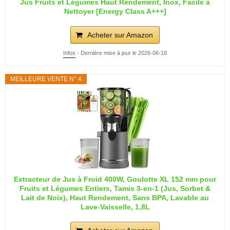
Jus Fruits et Légumes Haut Rendement, Inox, Facile à
Nettoyer [Energy Class A+++]
Acheter sur Amazon
Infos
- Dernière mise à jour le 2026-06-18
MEILLEURE VENTE N° 4
Extracteur de Jus à Froid 400W, Goulotte XL 152 mm pour
Fruits et Légumes Entiers, Tamis 3-en-1 (Jus, Sorbet &
Lait de Noix), Haut Rendement, Sans BPA, Lavable au
Lave-Vaisselle, 1,8L