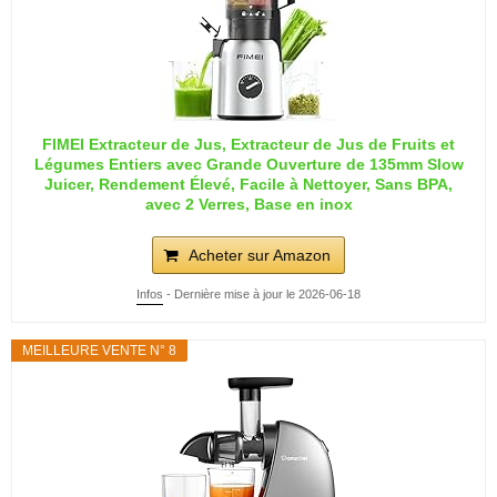
FIMEI Extracteur de Jus, Extracteur de Jus de Fruits et
Légumes Entiers avec Grande Ouverture de 135mm Slow
Juicer, Rendement Élevé, Facile à Nettoyer, Sans BPA,
avec 2 Verres, Base en inox
Acheter sur Amazon
Infos
- Dernière mise à jour le 2026-06-18
MEILLEURE VENTE N° 8