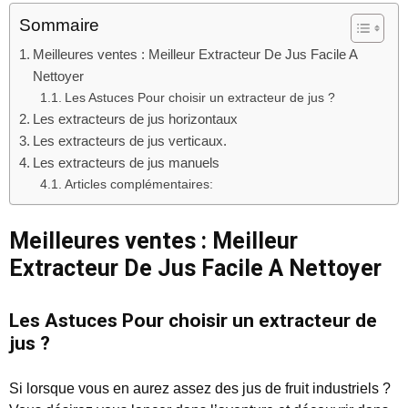
Sommaire
Meilleures ventes : Meilleur Extracteur De Jus Facile A
Nettoyer
Les Astuces Pour choisir un extracteur de jus ?
Les extracteurs de jus horizontaux
Les extracteurs de jus verticaux.
Les extracteurs de jus manuels
Articles complémentaires:
Meilleures ventes : Meilleur
Extracteur De Jus Facile A Nettoyer
Les Astuces Pour choisir un extracteur de
jus ?
Si lorsque vous en aurez assez des jus de fruit industriels ?