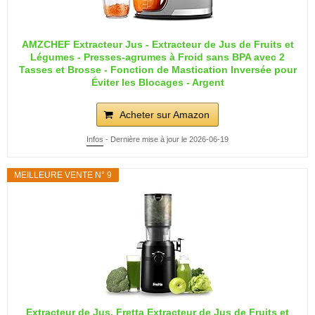
AMZCHEF Extracteur Jus - Extracteur de Jus de Fruits et
Légumes - Presses-agrumes à Froid sans BPA avec 2
Tasses et Brosse - Fonction de Mastication Inversée pour
Éviter les Blocages - Argent
Acheter sur Amazon
Infos
- Dernière mise à jour le 2026-06-19
MEILLEURE VENTE N° 9
Extracteur de Jus, Fretta Extracteur de Jus de Fruits et