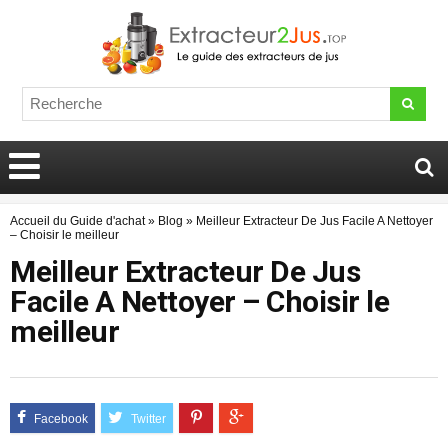
Accueil du Guide d'achat
»
Blog
»
Meilleur Extracteur De Jus Facile A Nettoyer
– Choisir le meilleur
Meilleur Extracteur De Jus
Facile A Nettoyer – Choisir le
meilleur