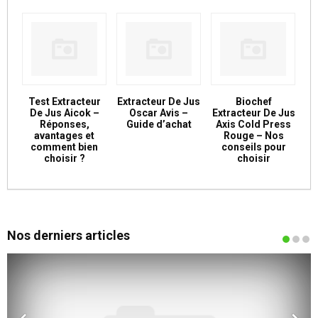
Test Extracteur
Extracteur De Jus
Biochef
De Jus Aicok –
Oscar Avis –
Extracteur De Jus
Réponses,
Guide d’achat
Axis Cold Press
avantages et
Rouge – Nos
comment bien
conseils pour
choisir ?
choisir
Nos derniers articles