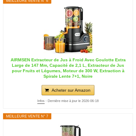
MEILLEURE VENTE N° 6
AIRMSEN Extracteur de Jus à Froid Avec Goulotte Extra
Large de 147 Mm, Capacité de 2,1 L, Extracteur de Jus
pour Fruits et Légumes, Moteur de 300 W, Extraction à
Spirale Lente 7+1, Noire
Acheter sur Amazon
Infos
- Dernière mise à jour le 2026-06-18
MEILLEURE VENTE N° 7