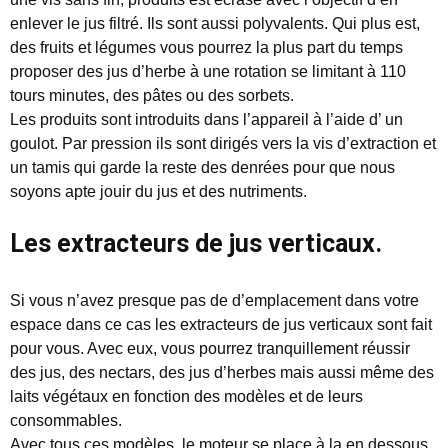
enlever le jus filtré. Ils sont aussi polyvalents. Qui plus est,
des fruits et légumes vous pourrez la plus part du temps
proposer des jus d’herbe à une rotation se limitant à 110
tours minutes, des pâtes ou des sorbets.
Les produits sont introduits dans l’appareil à l’aide d’ un
goulot. Par pression ils sont dirigés vers la vis d’extraction et
un tamis qui garde la reste des denrées pour que nous
soyons apte jouir du jus et des nutriments.
Les extracteurs de jus verticaux.
Si vous n’avez presque pas de d’emplacement dans votre
espace dans ce cas les extracteurs de jus verticaux sont fait
pour vous. Avec eux, vous pourrez tranquillement réussir
des jus, des nectars, des jus d’herbes mais aussi même des
laits végétaux en fonction des modèles et de leurs
consommables.
Avec tous ces modèles, le moteur se place à la en dessous