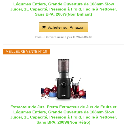
Légumes Entiers, Grande Ouverture de 108mm Slow
Juicer, 1L Capacité, Pression à Froid, Facile à Nettoyer,
Sans BPA, 200W(Noir Brillant)
Acheter sur Amazon
Infos
- Dernière mise à jour le 2026-06-18
MEILLEURE VENTE N° 10
Extracteur de Jus, Fretta Extracteur de Jus de Fruits et
Légumes Entiers, Grande Ouverture de 108mm Slow
Juicer, 1L Capacité, Pression à Froid, Facile à Nettoyer,
Sans BPA, 200W(Noir Rétro)