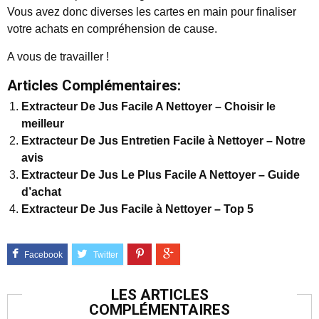
Vous avez donc diverses les cartes en main pour finaliser
votre achats en compréhension de cause.
A vous de travailler !
Articles Complémentaires:
Extracteur De Jus Facile A Nettoyer – Choisir le
meilleur
Extracteur De Jus Entretien Facile à Nettoyer – Notre
avis
Extracteur De Jus Le Plus Facile A Nettoyer – Guide
d’achat
Extracteur De Jus Facile à Nettoyer – Top 5
LES ARTICLES
COMPLÉMENTAIRES