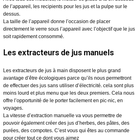
de l’appareil, les recipients pour les jus et la pulpe sur le
dessus.
La taille de l’appareil donne l’occasion de placer
directement le verre sous l’appareil avec l’objectif que le jus
soit rapidement consommé.
Les extracteurs de jus manuels
Les extracteurs de jus à main disposent le plus grand
avantage d’être écologiques parce qu’ils nous permettront
de effectuer des jus sans utiliser d’électricité. cela sont plus
moins lourd et plus menu que les deux premiers. Cela nous
offre l’opportunité de le porter facilement en pic-nic, en
voyages.
La vitesse d’extraction manuelle va vous permettre de
pouvoir également créer des jus d’herbes, des pâtes, des
purées, des compotes. C’est vous qui êtes au commande
pour créer tout ce dont vous aimez